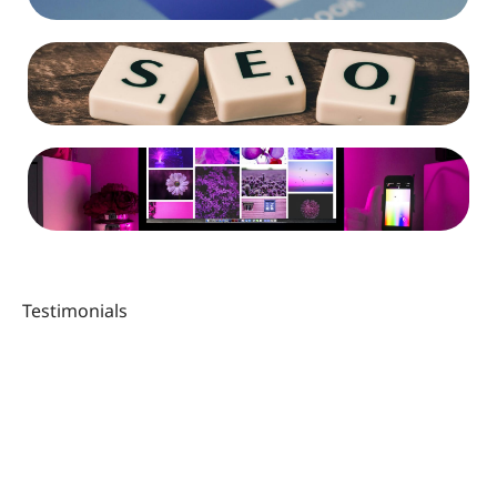
Testimonials